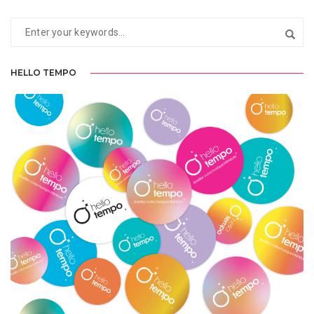
HELLO TEMPO